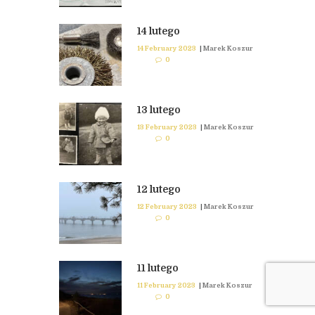
14 lutego
14 February 2023
|
Marek Koszur
0
13 lutego
13 February 2023
|
Marek Koszur
0
12 lutego
12 February 2023
|
Marek Koszur
0
11 lutego
11 February 2023
|
Marek Koszur
0