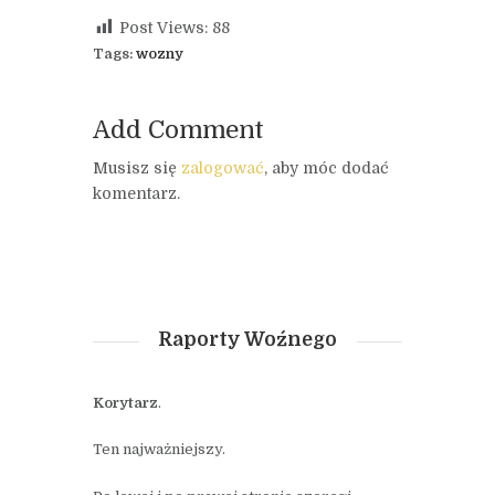
Post Views:
88
Tags:
wozny
Add Comment
Musisz się
zalogować
, aby móc dodać
komentarz.
Raporty Woźnego
Korytarz
.
Ten najważniejszy.