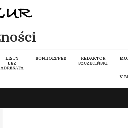
ności
LISTY
BONHOEFFER
REDAKTOR
MO
BEZ
SZCZECIŃSKI
ADRESATA
V-