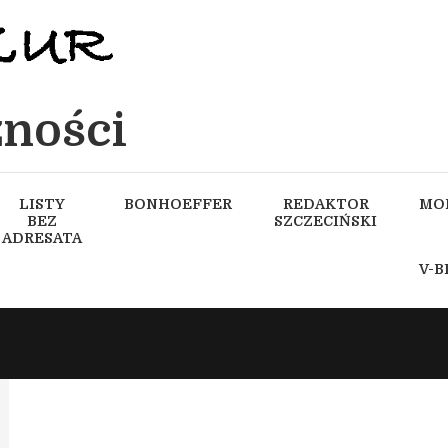
ności
LISTY
BONHOEFFER
REDAKTOR
MO
BEZ
SZCZECIŃSKI
ADRESATA
V-