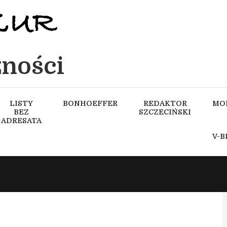
ności
LISTY
BONHOEFFER
REDAKTOR
MO
BEZ
SZCZECIŃSKI
ADRESATA
V-