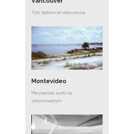
Vancouver
Tyle statków ile wieżowców
Montevideo
Marynarskie worki na
cenzurowanym