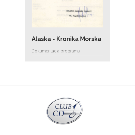
Alaska - Kronika Morska
Dokumentacja programu