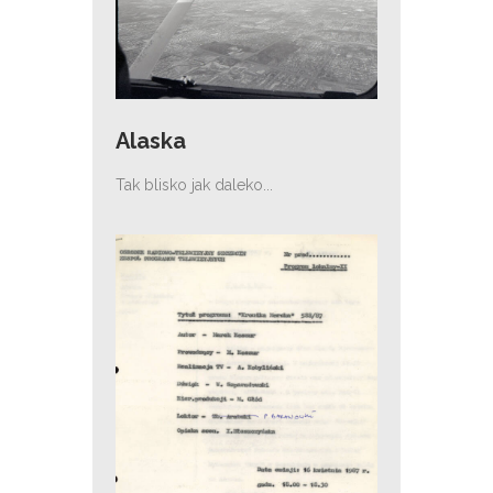
Alaska
Tak blisko jak daleko...