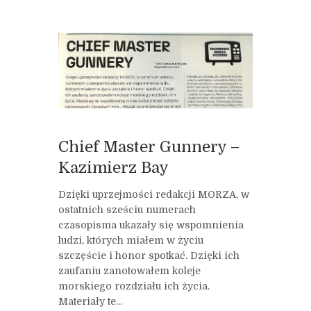
Chief Master Gunnery –
Kazimierz Bay
Dzięki uprzejmości redakcji MORZA, w
ostatnich sześciu numerach
czasopisma ukazały się wspomnienia
ludzi, których miałem w życiu
szczęście i honor spotkać. Dzięki ich
zaufaniu zanotowałem koleje
morskiego rozdziału ich życia.
Materiały te...