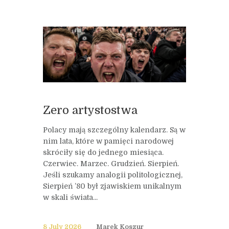
Zero artystostwa
Polacy mają szczególny kalendarz. Są w
nim lata, które w pamięci narodowej
skróciły się do jednego miesiąca.
Czerwiec. Marzec. Grudzień. Sierpień.
Jeśli szukamy analogii politologicznej,
Sierpień ’80 był zjawiskiem unikalnym
w skali świata...
8 July 2026
Marek Koszur