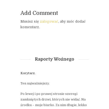
Add Comment
Musisz się
zalogować
, aby móc dodać
komentarz.
Raporty Woźnego
Korytarz
.
Ten najważniejszy.
Po lewej i po prawej stronie szeregi
zamkniętych drzwi, których nie widać. Na
środku – moje biurko. Za nim długie, lekko