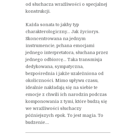
od słuchacza wrażliwości o specjalnej
konstrukcji.
Każda sonata to jakby typ
charakterologiczny… Jak życiorys.
Skoncentrowana na jednym
instrumencie, pchana emocjami
jednego interpretatora, słuchana przez
jednego odbiorcę… Taka transmisja
dedykowana, sympatyczna,
bezpośrednia i jakże uzależniona od
okoliczności. Mimo upływu czasu,
idealnie nakładają się na siebie te
emocje z chwili ich narodzin podczas
komponowania z tymi, które budzą się
we wrażliwości słuchaczy
późniejszych epok. To jest magia. To
budzenie….