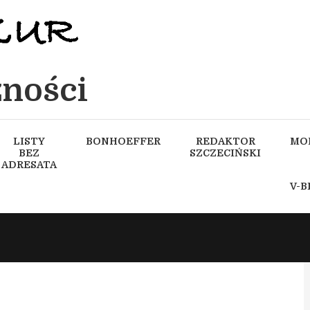
ności
LISTY
BONHOEFFER
REDAKTOR
MO
BEZ
SZCZECIŃSKI
ADRESATA
V-