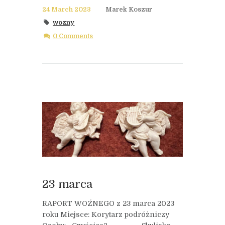
24 March 2023
Marek Koszur
wozny
0 Comments
23 marca
RAPORT WOŹNEGO z 23 marca 2023
roku Miejsce: Korytarz podróżniczy