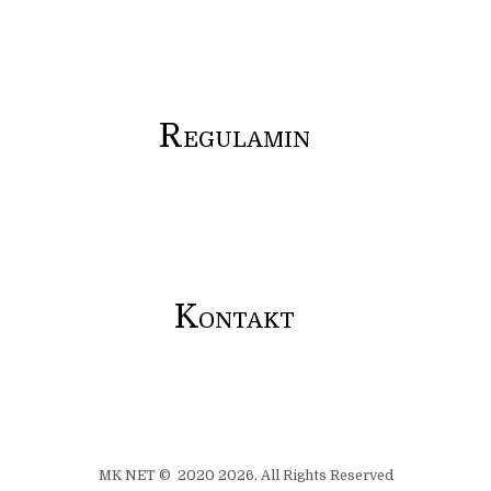
R
EGULAMIN
K
ONTAKT
MK NET © 2020 2026. All Rights Reserved