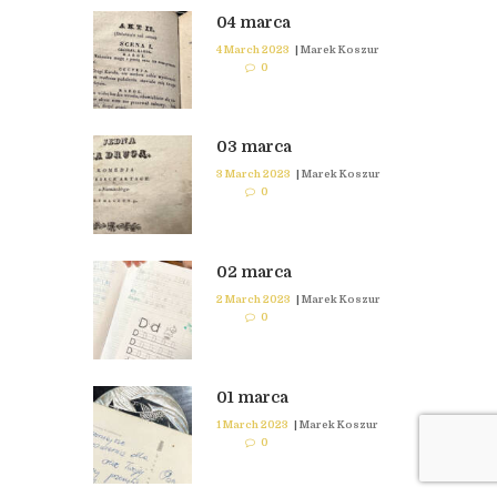
04 marca
4 March 2023
|
Marek Koszur
0
03 marca
3 March 2023
|
Marek Koszur
0
02 marca
2 March 2023
|
Marek Koszur
0
01 marca
1 March 2023
|
Marek Koszur
0