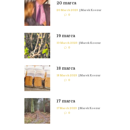
20 marca
20 March 2023
|
Marek Koszur
0
19 marca
19 March 2023
|
Marek Koszur
0
18 marca
18 March 2023
|
Marek Koszur
0
17 marca
17 March 2023
|
Marek Koszur
0