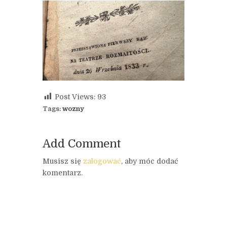
Post Views:
93
Tags:
wozny
Add Comment
Musisz się
zalogować
, aby móc dodać
komentarz.