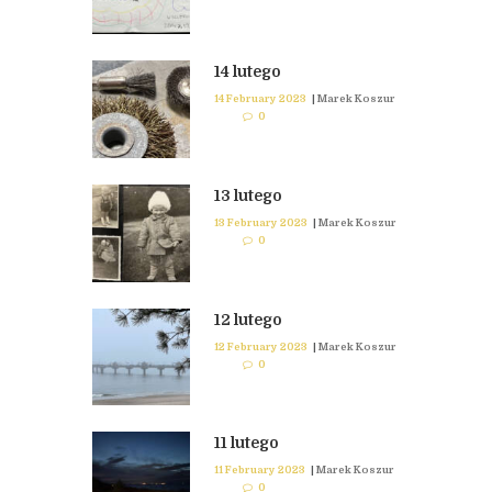
14 lutego
14 February 2023
|
Marek Koszur
0
13 lutego
13 February 2023
|
Marek Koszur
0
12 lutego
12 February 2023
|
Marek Koszur
0
11 lutego
11 February 2023
|
Marek Koszur
0