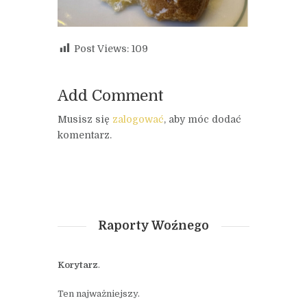
Post Views:
109
Add Comment
Musisz się
zalogować
, aby móc dodać
komentarz.
Raporty Woźnego
Korytarz
.
Ten najważniejszy.