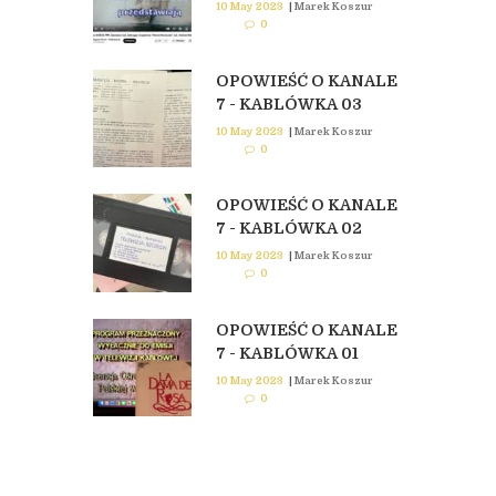
10 May 2023
|
Marek Koszur
0
OPOWIEŚĆ O KANALE
7 - KABLÓWKA 03
10 May 2023
|
Marek Koszur
0
OPOWIEŚĆ O KANALE
7 - KABLÓWKA 02
10 May 2023
|
Marek Koszur
0
OPOWIEŚĆ O KANALE
7 - KABLÓWKA 01
10 May 2023
|
Marek Koszur
0