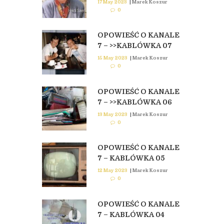
17 May 2023
|
Marek Koszur
0
OPOWIEŚĆ O KANALE
7 – >>KABLÓWKA 07
15 May 2023
|
Marek Koszur
0
OPOWIEŚĆ O KANALE
7 – >>KABLÓWKA 06
13 May 2023
|
Marek Koszur
0
OPOWIEŚĆ O KANALE
7 – KABLÓWKA 05
12 May 2023
|
Marek Koszur
0
OPOWIEŚĆ O KANALE
7 – KABLÓWKA 04