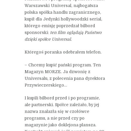
Warszawski Universal, najbogatsza
polska spółka handlu zagranicznego,
kupił dla Jedynki hollywoodzki serial,
którego emisję poprzedzał bilbord
sponsorski:
ten film oglądają Państwo
dzięki spółce Universal.
Któregoś poranka odebrałem telefon.
– Chcemy kupić pański program. Ten
Magazyn MORZE. Ja dzwonię z
Universalu, z polecenia pana dyrektora
Przywieczerskiego…
I kupili bilbord przed i po programie,
ale partnerski. Spółce zależało, by jej
nazwa znalazła się w czołówce
programu, a nie przed czy po
magazynie jako doklejona plansza.