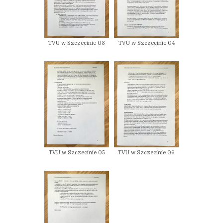
TVU w Szczecinie 03
TVU w Szczecinie 04
TVU w Szczecinie 05
TVU w Szczecinie 06