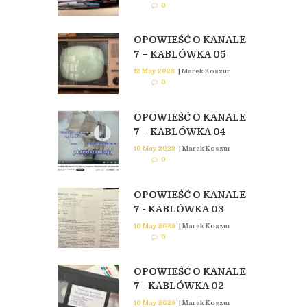
0
OPOWIEŚĆ O KANALE
7 – KABLÓWKA 05
12 May 2023
|
Marek Koszur
0
OPOWIEŚĆ O KANALE
7 – KABLÓWKA 04
10 May 2023
|
Marek Koszur
0
OPOWIEŚĆ O KANALE
7 - KABLÓWKA 03
10 May 2023
|
Marek Koszur
0
OPOWIEŚĆ O KANALE
7 - KABLÓWKA 02
10 May 2023
|
Marek Koszur