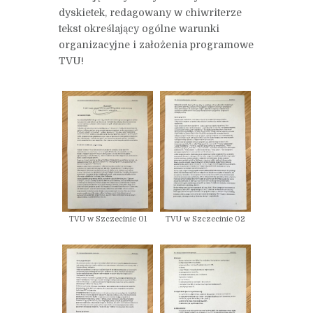
dyskietek, redagowany w chiwriterze
tekst określający ogólne warunki
organizacyjne i założenia programowe
TVU!
TVU w Szczecinie 01
TVU w Szczecinie 02