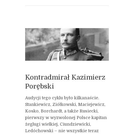
Kontradmirał Kazimierz
Porębski
Audycji tego cyklu było kilkanaście.
Stankiewicz, Ziółkowski, Maciejewicz,
Kosko, Borchardt, a także Rusiecki,
pierwszy w wyzwolonej Polsce kapitan
żeglugi wielkiej, Ciundziewicki,
Ledóchowski – nie wszystkie teraz