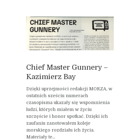
Chief Master Gunnery –
Kazimierz Bay
Dzięki uprzejmości redakcji MORZA, w
ostatnich sześciu numerach
czasopisma ukazały się wspomnienia
ludzi, których miałem w życiu
szczęście i honor spotkać. Dzięki ich
zaufaniu zanotowałem koleje
morskiego rozdziału ich życia.
Materiały te...