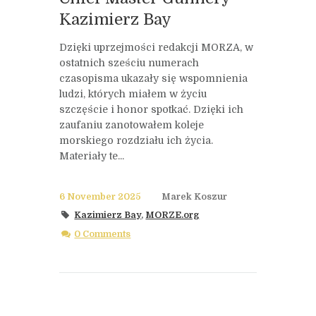
Kazimierz Bay
Dzięki uprzejmości redakcji MORZA, w
ostatnich sześciu numerach
czasopisma ukazały się wspomnienia
ludzi, których miałem w życiu
szczęście i honor spotkać. Dzięki ich
zaufaniu zanotowałem koleje
morskiego rozdziału ich życia.
Materiały te...
6 November 2025
Marek Koszur
Kazimierz Bay
,
MORZE.org
0 Comments