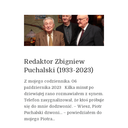
Redaktor Zbigniew
Puchalski (1933-2023)
Z mojego codziennika. 06
października 2023 Kilka minut po
dziewiątej rano rozmawiałem z synem.
Telefon zasygnalizował, że ktoś próbuje
się do mnie dodzwonić. – Wiesz, Piotr
Puchalski dzwoni… – powiedziałem do
mojego Piotra...