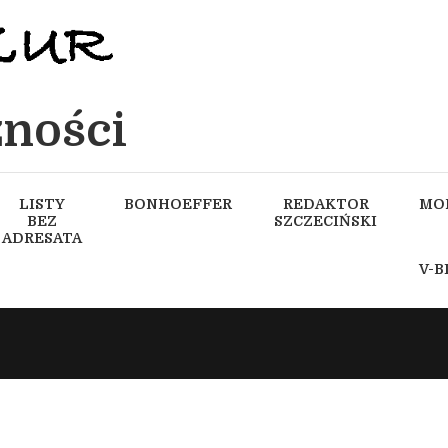
ności
LISTY
BONHOEFFER
REDAKTOR
MO
BEZ
SZCZECIŃSKI
ADRESATA
V-