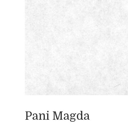
Pani Magda