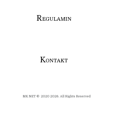
R
EGULAMIN
K
ONTAKT
MK NET © 2020 2026. All Rights Reserved