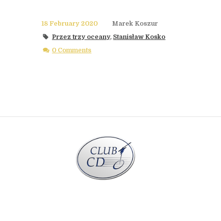
18 February 2020
Marek Koszur
Przez trzy oceany
,
Stanisław Kosko
0 Comments