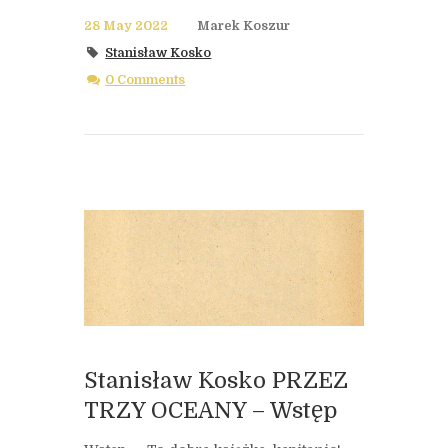
28 May 2022
Marek Koszur
Stanisław Kosko
0 Comments
Stanisław Kosko PRZEZ
TRZY OCEANY – Wstęp