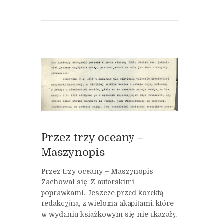
Przez trzy oceany –
Maszynopis
Przez trzy oceany – Maszynopis
Zachował się. Z autorskimi
poprawkami. Jeszcze przed korektą
redakcyjną, z wieloma akapitami, które
w wydaniu książkowym się nie ukazały.