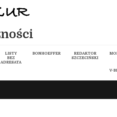
ności
LISTY
BONHOEFFER
REDAKTOR
MO
BEZ
SZCZECIŃSKI
ADRESATA
V-