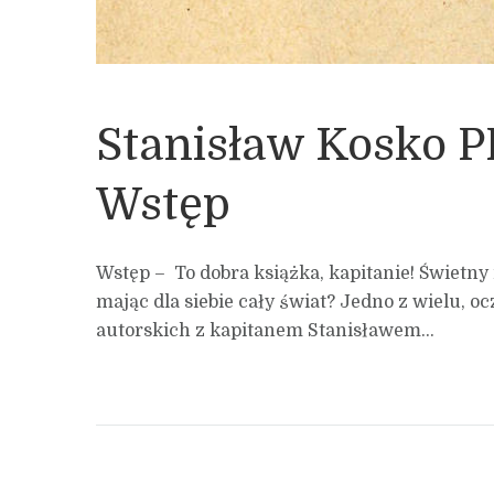
Stanisław Kosko
Wstęp
Wstęp – To dobra książka, kapitanie! Świetny
mając dla siebie cały świat? Jedno z wielu,
autorskich z kapitanem Stanisławem...