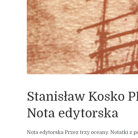
Stanisław Kosko
Nota edytorska
Nota edytorska Przez trzy oceany. Notatki z