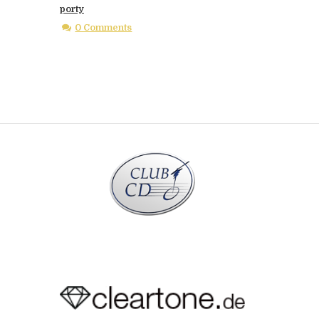
porty
0 Comments