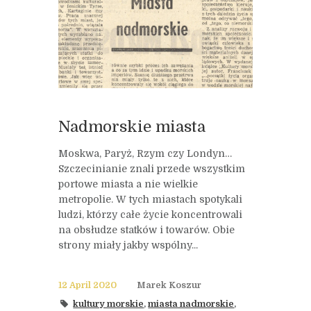
Nadmorskie miasta
Moskwa, Paryż, Rzym czy Londyn…
Szczecinianie znali przede wszystkim
portowe miasta a nie wielkie
metropolie. W tych miastach spotykali
ludzi, którzy całe życie koncentrowali
na obsłudze statków i towarów. Obie
strony miały jakby wspólny...
12 April 2020
Marek Koszur
kultury morskie
,
miasta nadmorskie
,