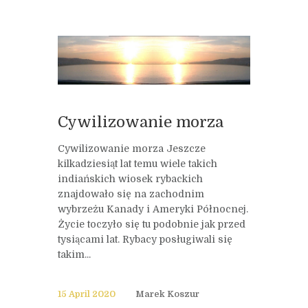
Cywilizowanie morza
Cywilizowanie morza Jeszcze
kilkadziesiąt lat temu wiele takich
indiańskich wiosek rybackich
znajdowało się na zachodnim
wybrzeżu Kanady i Ameryki Północnej.
Życie toczyło się tu podobnie jak przed
tysiącami lat. Rybacy posługiwali się
takim...
15 April 2020
Marek Koszur