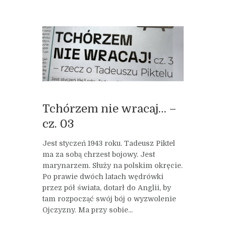
Tchórzem nie wracaj… –
cz. 03
Jest styczeń 1943 roku. Tadeusz Piktel
ma za sobą chrzest bojowy. Jest
marynarzem. Służy na polskim okręcie.
Po prawie dwóch latach wędrówki
przez pół świata, dotarł do Anglii, by
tam rozpocząć swój bój o wyzwolenie
Ojczyzny. Ma przy sobie...