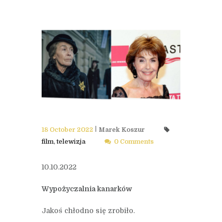
18 October 2022
Marek Koszur
film
,
telewizja
0 Comments
10.10.2022
Wypożyczalnia kanarków
Jakoś chłodno się zrobiło.