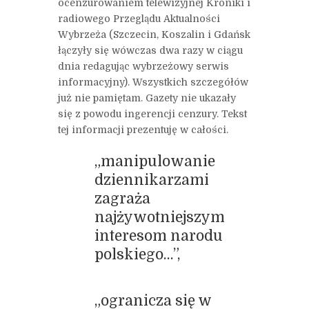
ocenzurowaniem telewizyjnej Kroniki i
radiowego Przeglądu Aktualności
Wybrzeża (Szczecin, Koszalin i Gdańsk
łączyły się wówczas dwa razy w ciągu
dnia redagując wybrzeżowy serwis
informacyjny). Wszystkich szczegółów
już nie pamiętam. Gazety nie ukazały
się z powodu ingerencji cenzury. Tekst
tej informacji prezentuję w całości.
„manipulowanie
dziennikarzami
zagraża
najżywotniejszym
interesom narodu
polskiego…”,
„ogranicza się w