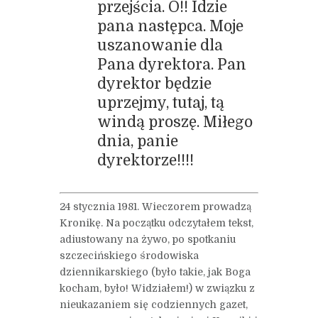
przejścia. O!! Idzie
pana następca. Moje
uszanowanie dla
Pana dyrektora. Pan
dyrektor będzie
uprzejmy, tutaj, tą
windą proszę. Miłego
dnia, panie
dyrektorze!!!!
24 stycznia 1981. Wieczorem prowadzą
Kronikę. Na początku odczytałem tekst,
adiustowany na żywo, po spotkaniu
szczecińskiego środowiska
dziennikarskiego (było takie, jak Boga
kocham, było! Widziałem!) w związku z
nieukazaniem się codziennych gazet,