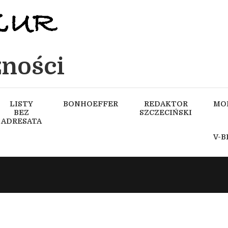
ności
LISTY
BONHOEFFER
REDAKTOR
MO
BEZ
SZCZECIŃSKI
ADRESATA
V-