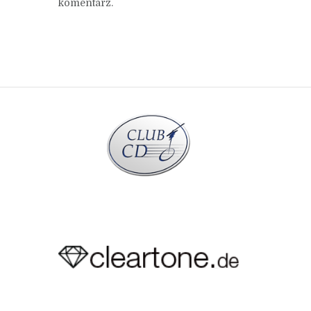
komentarz.