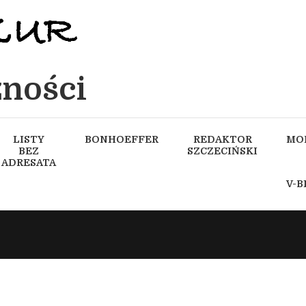
ności
LISTY
BONHOEFFER
REDAKTOR
MO
BEZ
SZCZECIŃSKI
ADRESATA
V-