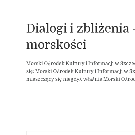
Dialogi i zbliżenia
morskości
Morski Ośrodek Kultury i Informacji w Szczec
się: Morski Ośrodek Kultury i Informacji w 
mieszczący się niegdyś właśnie Morski Ośrod