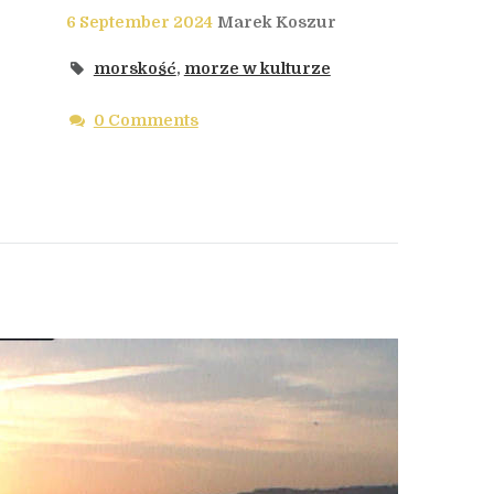
6 September 2024
Marek Koszur
morskość
,
morze w kulturze
0 Comments