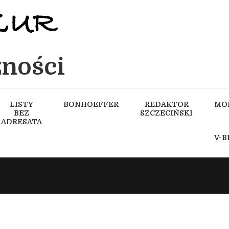
ności
LISTY
BONHOEFFER
REDAKTOR
MO
BEZ
SZCZECIŃSKI
ADRESATA
V-