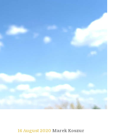
16 August 2020
Marek Koszur