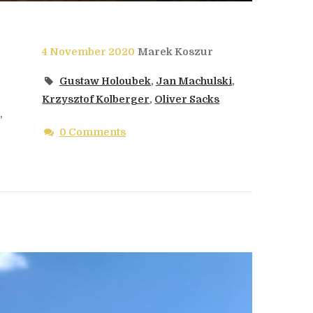
4 November 2020
Marek Koszur
Gustaw Holoubek
,
Jan Machulski
,
Krzysztof Kolberger
,
Oliver Sacks
,
0 Comments