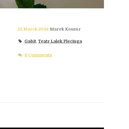
22 March 2024
Marek Koszur
Gabit
,
Teatr Lalek Pleciuga
0 Comments