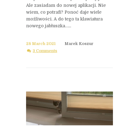
Ale zasiadam do nowej aplikacji. Nie
wiem, co potrafi? Ponoć daje wiele
możliwości. A do tego ta klawiatura
nowego jabłuszka…...
28 March 2021
Marek Koszur
3 Comments