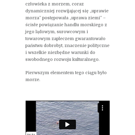
człowieka z morzem, coraz
dynamiczniej rozwijającej się „uprawie
morza” postępowała „uprawa ziemi” –
ścisłe powiązanie handlu morskiego z
jego lądowym, surowcowym i
towarowym zapleczem gwarantowało
państwu dobrobyt, znaczenie polityczne
i wszelkie niezbędne warunki do
swobodnego rozwoju kulturalnego.
Pierwszym elementem tego ciągu było
morze.