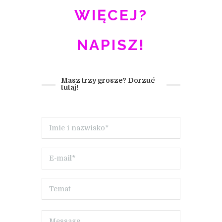
WIĘCEJ?
NAPISZ!
Masz trzy grosze? Dorzuć
tutaj!