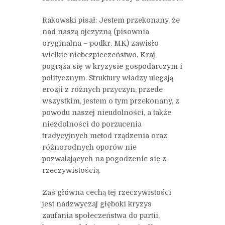
Rakowski pisał: Jestem przekonany, że
nad naszą ojczyzną (pisownia
oryginalna – podkr. MK) zawisło
wielkie niebezpieczeństwo. Kraj
pogrąża się w kryzysie gospodarczym i
politycznym. Struktury władzy ulegają
erozji z różnych przyczyn, przede
wszystkim, jestem o tym przekonany, z
powodu naszej nieudolności, a także
niezdolności do porzucenia
tradycyjnych metod rządzenia oraz
różnorodnych oporów nie
pozwalających na pogodzenie się z
rzeczywistością.
Zaś główna cechą tej rzeczywistości
jest nadzwyczaj głęboki kryzys
zaufania społeczeństwa do partii,