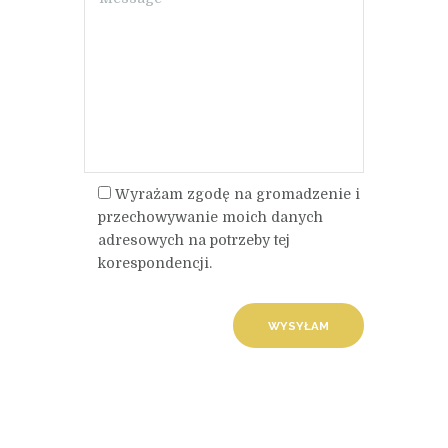
Wyrażam zgodę na gromadzenie i
przechowywanie moich danych
adresowych na potrzeby tej
korespondencji.