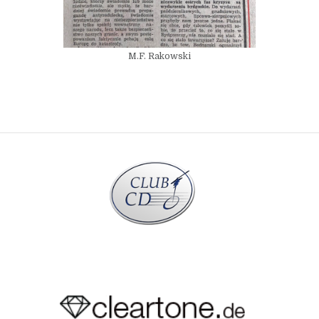
M.F. Rakowski