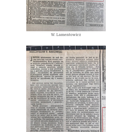
W. Lamentowicz