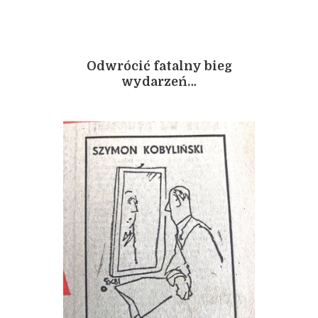
Odwrócić fatalny bieg
wydarzeń…