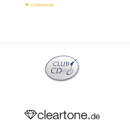
0 Comments