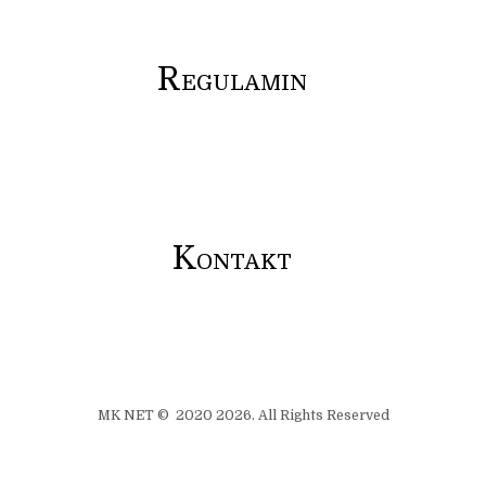
R
EGULAMIN
K
ONTAKT
MK NET © 2020 2026. All Rights Reserved