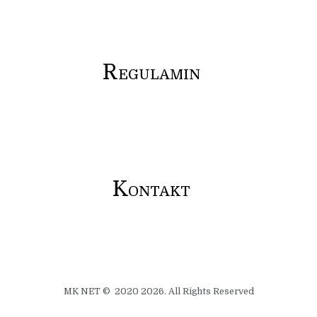
R
EGULAMIN
K
ONTAKT
MK NET © 2020 2026. All Rights Reserved