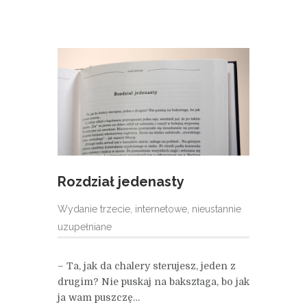
Rozdział jedenasty
Wydanie trzecie, internetowe, nieustannie
uzupełniane
– Ta, jak da chalery sterujesz, jeden z
drugim? Nie puskaj na baksztaga, bo jak
ja wam puszczę…