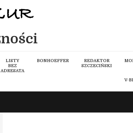
ności
LISTY
BONHOEFFER
REDAKTOR
MO
BEZ
SZCZECIŃSKI
ADRESATA
V-