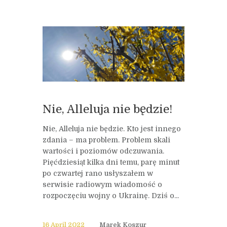
Nie, Alleluja nie będzie!
Nie, Alleluja nie będzie. Kto jest innego
zdania – ma problem. Problem skali
wartości i poziomów odczuwania.
Pięćdziesiąt kilka dni temu, parę minut
po czwartej rano usłyszałem w
serwisie radiowym wiadomość o
rozpoczęciu wojny o Ukrainę. Dziś o...
16 April 2022
Marek Koszur