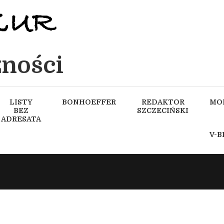
ności
LISTY
BONHOEFFER
REDAKTOR
MO
BEZ
SZCZECIŃSKI
ADRESATA
V-