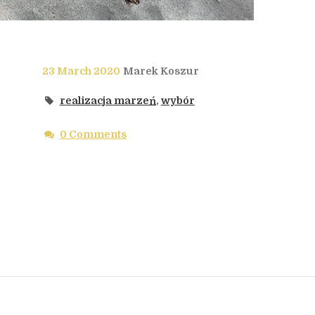
23 March 2020
Marek Koszur
realizacja marzeń
,
wybór
0 Comments