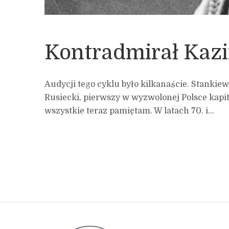
Kontradmirał Kazi
Audycji tego cyklu było kilkanaście. Stankiew
Rusiecki, pierwszy w wyzwolonej Polsce kapit
wszystkie teraz pamiętam. W latach 70. i...