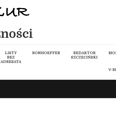
ności
LISTY
BONHOEFFER
REDAKTOR
MO
BEZ
SZCZECIŃSKI
ADRESATA
V-