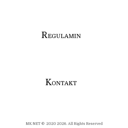
R
EGULAMIN
K
ONTAKT
MK NET © 2020 2026. All Rights Reserved