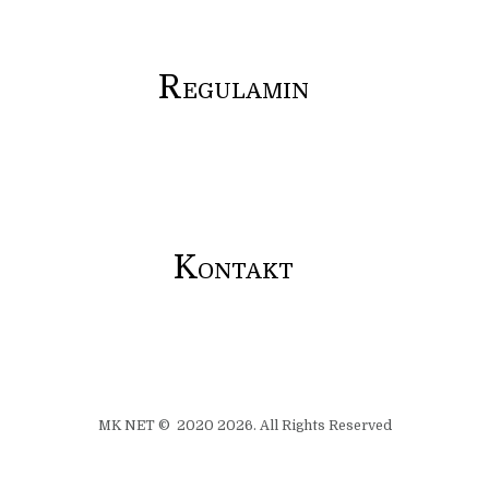
R
EGULAMIN
K
ONTAKT
MK NET © 2020 2026. All Rights Reserved