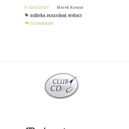
17 April 2020
Marek Koszur
polityka
,
prezydent
,
wybory
0 Comments