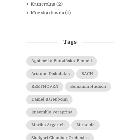
Kameralna
(2)
Muzyka dawna
(4)
Tags
Agnieszka Budzińska-Bennett
Ariadne Diskalakis
BACH
BEETHOVEN
Benjamin Hudson
Daniel Barenboim
Ensemble Peregrina
Martha Argerich
Miracula
Stuttgart Chamber Orchestra