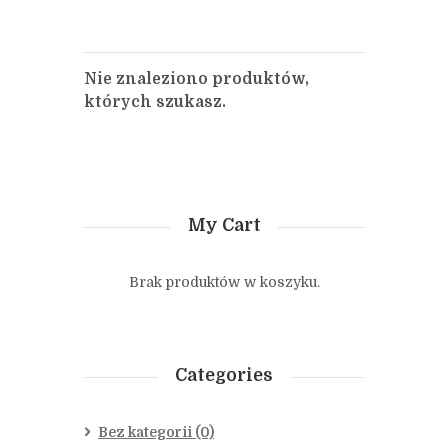
Nie znaleziono produktów,
których szukasz.
My Cart
Brak produktów w koszyku.
Categories
Bez kategorii
(0)