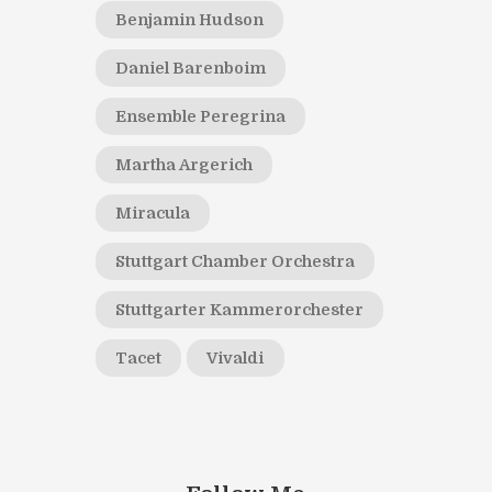
Benjamin Hudson
Daniel Barenboim
Ensemble Peregrina
Martha Argerich
Miracula
Stuttgart Chamber Orchestra
Stuttgarter Kammerorchester
Tacet
Vivaldi