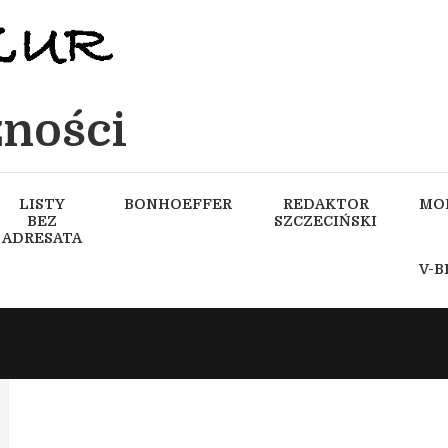
ności
LISTY
BONHOEFFER
REDAKTOR
MO
BEZ
SZCZECIŃSKI
ADRESATA
V-