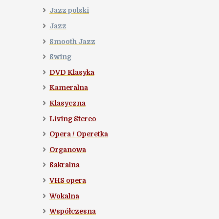
Jazz polski
Jazz
Smooth Jazz
Swing
DVD Klasyka
Kameralna
Klasyczna
Living Stereo
Opera / Operetka
Organowa
Sakralna
VHS opera
Wokalna
Współczesna