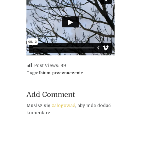
Post Views:
99
Tags:
fatum
,
przeznaczenie
Add Comment
Musisz się
zalogować
, aby móc dodać
komentarz.