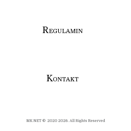
R
EGULAMIN
K
ONTAKT
MK NET © 2020 2026. All Rights Reserved