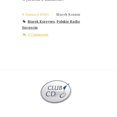
9 January 2020
Marek Koszur
Marek Koreywo
,
Polskie Radio
Szczecin
0 Comments