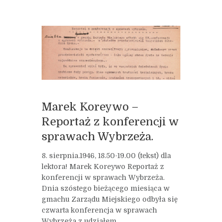
Marek Koreywo –
Reportaż z konferencji w
sprawach Wybrzeża.
8. sierpnia.1946, 18.50-19.00 (tekst) dla
lektora! Marek Koreywo Reportaż z
konferencji w sprawach Wybrzeża.
Dnia szóstego bieżącego miesiąca w
gmachu Zarządu Miejskiego odbyła się
czwarta konferencja w sprawach
Wybrzeża z udziałem...