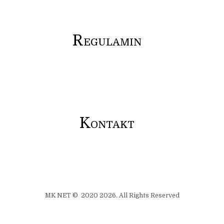
R
EGULAMIN
K
ONTAKT
MK NET © 2020 2026. All Rights Reserved