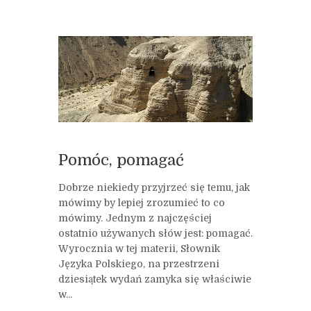
Pomóc, pomagać
Dobrze niekiedy przyjrzeć się temu, jak
mówimy by lepiej zrozumieć to co
mówimy. Jednym z najczęściej
ostatnio używanych słów jest: pomagać.
Wyrocznia w tej materii, Słownik
Języka Polskiego, na przestrzeni
dziesiątek wydań zamyka się właściwie
w...