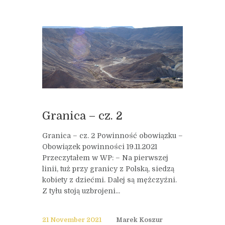
Granica – cz. 2
Granica – cz. 2 Powinność obowiązku –
Obowiązek powinności 19.11.2021
Przeczytałem w WP: – Na pierwszej
linii, tuż przy granicy z Polską, siedzą
kobiety z dziećmi. Dalej są mężczyźni.
Z tyłu stoją uzbrojeni...
21 November 2021
Marek Koszur