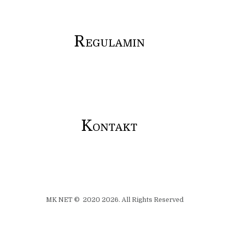
R
EGULAMIN
K
ONTAKT
MK NET © 2020 2026. All Rights Reserved