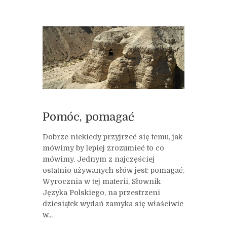
Pomóc, pomagać
Dobrze niekiedy przyjrzeć się temu, jak
mówimy by lepiej zrozumieć to co
mówimy. Jednym z najczęściej
ostatnio używanych słów jest: pomagać.
Wyrocznia w tej materii, Słownik
Języka Polskiego, na przestrzeni
dziesiątek wydań zamyka się właściwie
w...